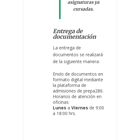
asignaturas ya
cursadas.
Entrega de
documentación
La entrega de
documentos se realizará
de la siguiente manera:
Envío de documentos en
formato digital mediante
la plataforma de
admisiones de prepa286.
Horarios de atención en
oficinas:
Lunes
a
Viernes
de 9:00
a 18:00 hrs.