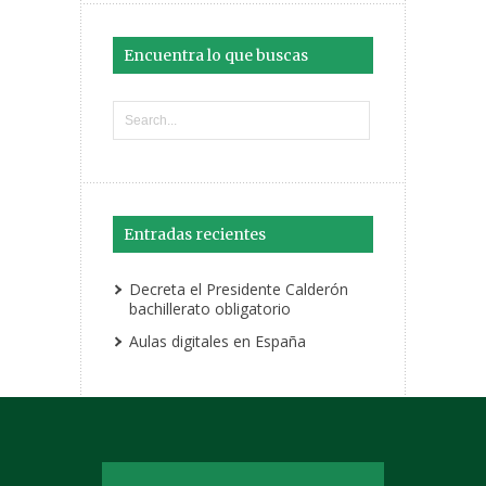
Encuentra lo que buscas
Entradas recientes
Decreta el Presidente Calderón
bachillerato obligatorio
Aulas digitales en España